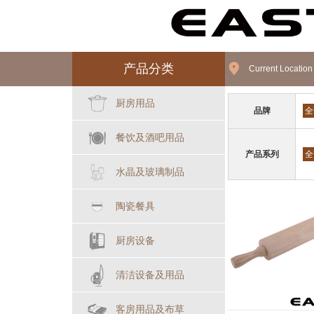
产品分类
Current Locatio
厨房用品
品牌
全
餐饮及酒吧用品
产品系列
全
水晶及玻璃制品
陶瓷餐具
厨房设备
清洁设备及用品
客房用品及布草