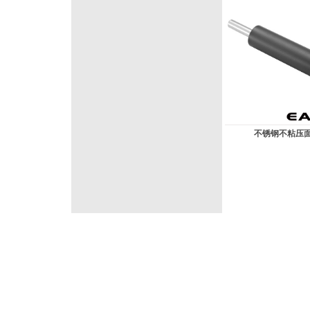
不锈钢不粘压